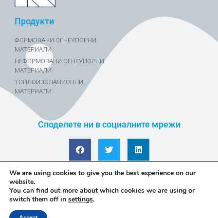
Продукти
ФОРМОВАНИ ОГНЕУПОРНИ
МАТЕРИАЛИ
НЕФОРМОВАНИ ОГНЕУПОРНИ
МАТЕРИАЛИ
ТОПЛОИЗОЛАЦИОННИ
МАТЕРИАЛИ
Споделете ни в социалните мрежи
We are using cookies to give you the best experience on our
website.
You can find out more about which cookies we are using or
© Copyright 2026 Refran
switch them off in
settings
.
Политика за поверителност
Accept