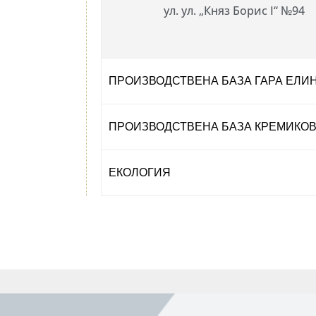
ул. ул. „Княз Борис I“ №94
ПРОИЗВОДСТВЕНА БАЗА ГАРА ЕЛИ
ПРОИЗВОДСТВЕНА БАЗА КРЕМИКО
ЕКОЛОГИЯ