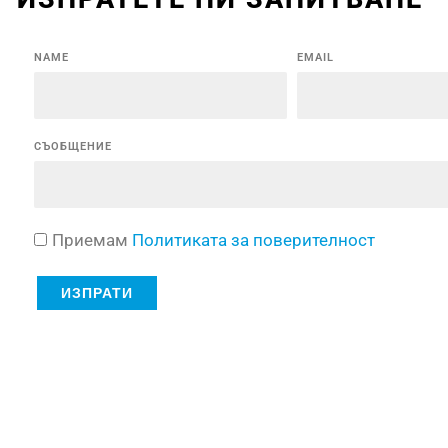
NAME
EMAIL
СЪОБЩЕНИЕ
Приемам
Политиката за поверителност
ИЗПРАТИ